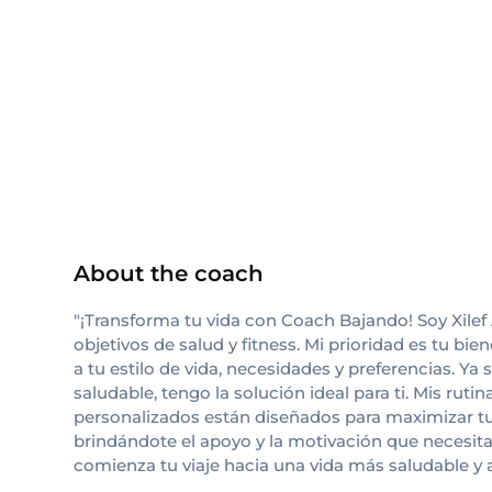
ISSA
About the coach
"¡Transforma tu vida con Coach Bajando! Soy Xile
objetivos de salud y fitness. Mi prioridad es tu 
a tu estilo de vida, necesidades y preferencias. 
saludable, tengo la solución ideal para ti. Mis rut
personalizados están diseñados para maximizar t
brindándote el apoyo y la motivación que necesita
comienza tu viaje hacia una vida más saludable y a