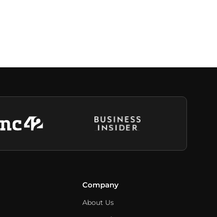
Company
About Us