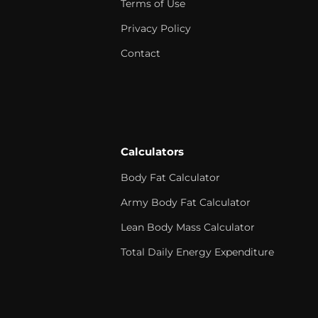
Terms of Use
Privacy Policy
Contact
Calculators
Body Fat Calculator
Army Body Fat Calculator
Lean Body Mass Calculator
Total Daily Energy Expenditure